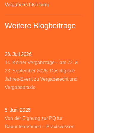
Vergaberechtsreform
Weitere Blogbeiträge
28. Juli 2026
14. Kölner Vergabetage – am 22. &
23. September 2026: Das digitale
Jahres-Event zu Vergaberecht und
Vergabepraxis
5. Juni 2026
Von der Eignung zur PQ für
Bauunternehmen – Praxiswissen