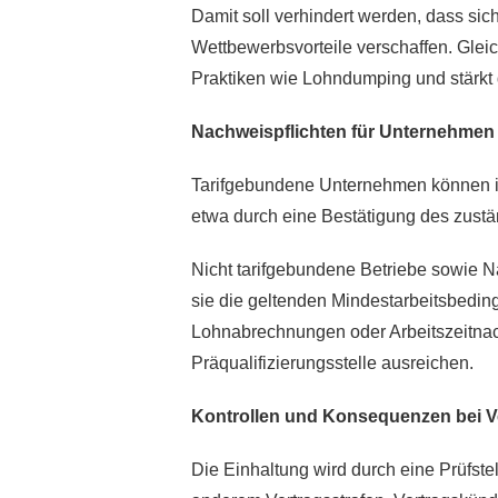
Damit soll verhindert werden, dass si
Wettbewerbsvorteile verschaffen. Gleic
Praktiken wie Lohndumping und stärkt 
Nachweispflichten für Unternehmen
Tarifgebundene Unternehmen können ih
etwa durch eine Bestätigung des zust
Nicht tarifgebundene Betriebe sowie
sie die geltenden Mindestarbeitsbedin
Lohnabrechnungen oder Arbeitszeitnachw
Präqualifizierungsstelle ausreichen.
Kontrollen
und Konsequenzen bei V
Die Einhaltung wird durch eine Prüfste