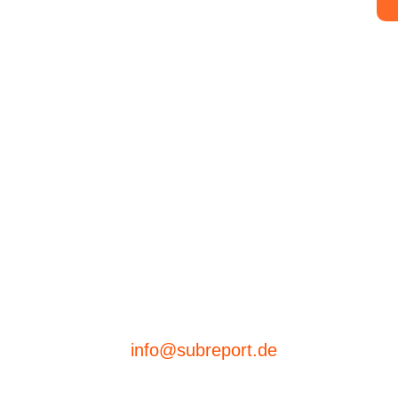
info@subreport.de