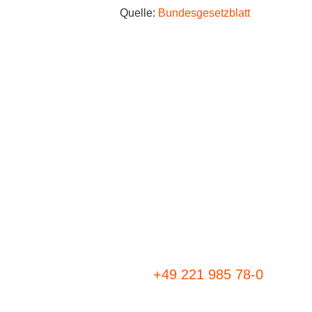
Quelle:
Bundesgesetzblatt
+49 221 985 78-0