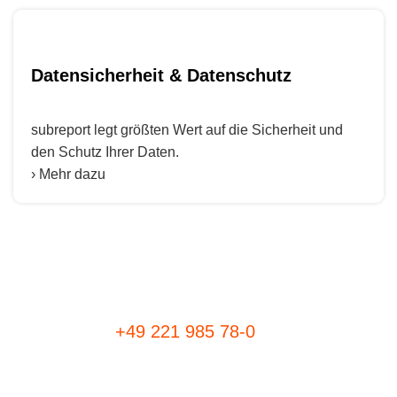
Datensicherheit & Datenschutz
subreport legt größten Wert auf die Sicherheit und
den Schutz Ihrer Daten.
› Mehr dazu
+49 221 985 78-0