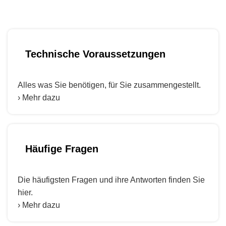
Technische Voraussetzungen
Alles was Sie benötigen, für Sie zusammengestellt.
› Mehr dazu
Häufige Fragen
Die häufigsten Fragen und ihre Antworten finden Sie
hier.
› Mehr dazu