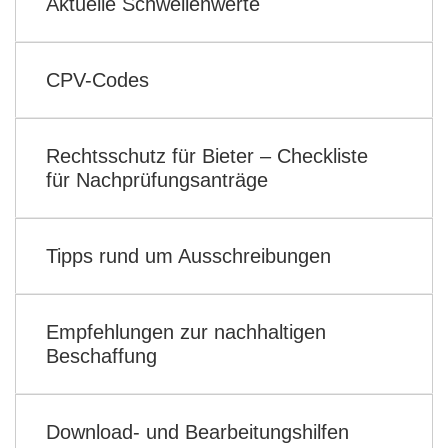
Aktuelle Schwellenwerte
CPV-Codes
Rechtsschutz für Bieter – Checkliste
für Nachprüfungsanträge
Tipps rund um Ausschreibungen
Empfehlungen zur nachhaltigen
Beschaffung
Download- und Bearbeitungshilfen