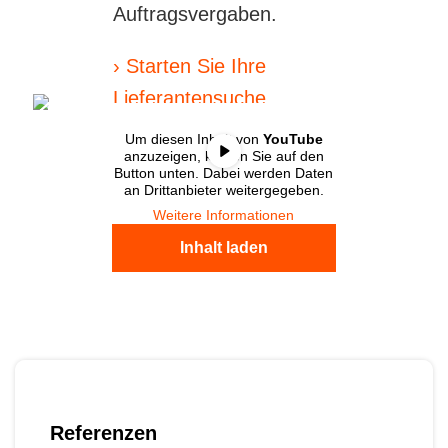
Auftragsvergaben.
› Starten Sie Ihre
Lieferantensuche
Um diesen Inhalt von
YouTube
anzuzeigen, klicken Sie auf den
Button unten. Dabei werden Daten
an Drittanbieter weitergegeben.
Weitere Informationen
Inhalt laden
Referenzen