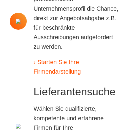
Unternehmensprofil die Chance,
direkt zur Angebotsabgabe z.B.
für beschränkte
Ausschreibungen aufgefordert
zu werden.
› Starten Sie Ihre
Firmendarstellung
Lieferantensuche
Wählen Sie qualifizierte,
kompetente und erfahrene
Firmen für Ihre