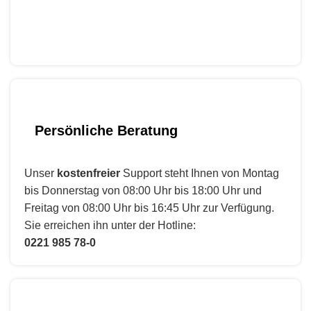
Persönliche Beratung
Unser
kostenfreier
Support steht Ihnen von Montag
bis Donnerstag von 08:00 Uhr bis 18:00 Uhr und
Freitag von 08:00 Uhr bis 16:45 Uhr zur Verfügung.
Sie erreichen ihn unter der Hotline:
0221 985 78-0