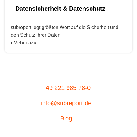
Datensicherheit & Datenschutz
subreport legt größten Wert auf die Sicherheit und
den Schutz Ihrer Daten.
› Mehr dazu
+49 221 985 78-0
info@subreport.de
Blog