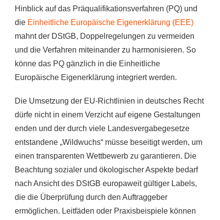
Hinblick auf das Präqualifikationsverfahren (PQ) und
die
Einheitliche Europäische Eigenerklärung (EEE)
mahnt der DStGB, Doppelregelungen zu vermeiden
und die Verfahren miteinander zu harmonisieren. So
könne das PQ gänzlich in die Einheitliche
Europäische Eigenerklärung integriert werden.
Die Umsetzung der EU-Richtlinien in deutsches Recht
dürfe nicht in einem Verzicht auf eigene Gestaltungen
enden und der durch viele Landesvergabegesetze
entstandene „Wildwuchs“ müsse beseitigt werden, um
einen transparenten Wettbewerb zu garantieren. Die
Beachtung sozialer und ökologischer Aspekte bedarf
nach Ansicht des DStGB europaweit gültiger Labels,
die die Überprüfung durch den Auftraggeber
ermöglichen. Leitfäden oder Praxisbeispiele können