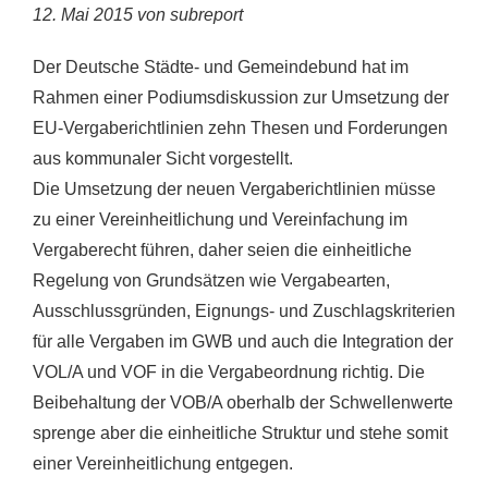
12. Mai 2015 von subreport
Der Deutsche Städte- und Gemeindebund hat im
Rahmen einer Podiumsdiskussion zur Umsetzung der
EU-Vergaberichtlinien zehn Thesen und Forderungen
aus kommunaler Sicht vorgestellt.
Die Umsetzung der neuen Vergaberichtlinien müsse
zu einer Vereinheitlichung und Vereinfachung im
Vergaberecht führen, daher seien die einheitliche
Regelung von Grundsätzen wie Vergabearten,
Ausschlussgründen, Eignungs- und Zuschlagskriterien
für alle Vergaben im GWB und auch die Integration der
VOL/A und VOF in die Vergabeordnung richtig. Die
Beibehaltung der VOB/A oberhalb der Schwellenwerte
sprenge aber die einheitliche Struktur und stehe somit
einer Vereinheitlichung entgegen.