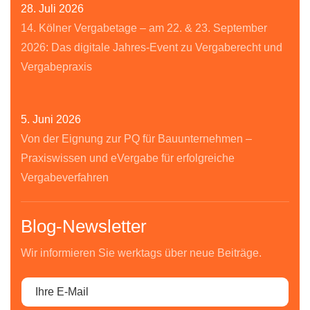
28. Juli 2026
14. Kölner Vergabetage – am 22. & 23. September
2026: Das digitale Jahres-Event zu Vergaberecht und
Vergabepraxis
5. Juni 2026
Von der Eignung zur PQ für Bauunternehmen –
Praxiswissen und eVergabe für erfolgreiche
Vergabeverfahren
Blog-Newsletter
Wir informieren Sie werktags über neue Beiträge.