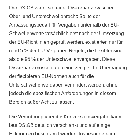
Der DStGB warnt vor einer Diskrepanz zwischen
Ober- und Unterschwellenrecht: Sollte der
Anpassungsbedarf für Vergaben unterhalb der EU-
Schwellenwerte tatsächlich erst nach der Umsetzung
der EU-Richtlinien geprüft werden, existierten nur für
rund 5 % der EU-Vergaben Regeln, die flexibler sind
als die 95 % der Unterschwellenvergaben. Diese
Diskrepanz müsse durch eine zeitgleiche Übertragung
der flexibleren EU-Normen auch für die
Unterschwellenvergaben verhindert werden, ohne
jedoch die spezifischen Anforderungen in diesem
Bereich außer Acht zu lassen.
Die Verordnung über die Konzessionsvergabe kann
laut DStGB deutlich verschlankt und auf einige
Ecknormen beschränkt werden. Insbesondere im