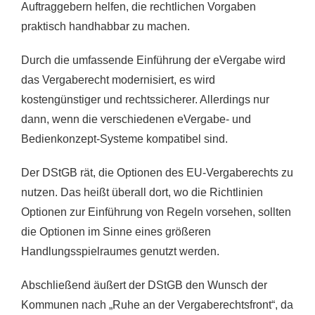
Auftraggebern helfen, die rechtlichen Vorgaben
praktisch handhabbar zu machen.
Durch die umfassende Einführung der eVergabe wird
das Vergaberecht modernisiert, es wird
kostengünstiger und rechtssicherer. Allerdings nur
dann, wenn die verschiedenen eVergabe- und
Bedienkonzept-Systeme kompatibel sind.
Der DStGB rät, die Optionen des EU-Vergaberechts zu
nutzen. Das heißt überall dort, wo die Richtlinien
Optionen zur Einführung von Regeln vorsehen, sollten
die Optionen im Sinne eines größeren
Handlungsspielraumes genutzt werden.
Abschließend äußert der DStGB den Wunsch der
Kommunen nach „Ruhe an der Vergaberechtsfront“, da