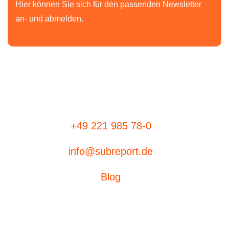
Hier können Sie sich für den passenden Newsletter
an- und abmelden.
+49 221 985 78-0
info@subreport.de
Blog