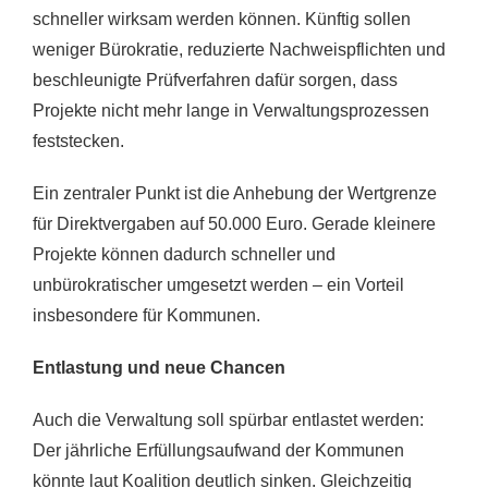
schneller wirksam werden können. Künftig sollen
weniger Bürokratie, reduzierte Nachweispflichten und
beschleunigte Prüfverfahren dafür sorgen, dass
Projekte nicht mehr lange in Verwaltungsprozessen
feststecken.
Ein zentraler Punkt ist die Anhebung der Wertgrenze
für Direktvergaben auf 50.000 Euro. Gerade kleinere
Projekte können dadurch schneller und
unbürokratischer umgesetzt werden – ein Vorteil
insbesondere für Kommunen.
Entlastung und neue Chancen
Auch die Verwaltung soll spürbar entlastet werden:
Der jährliche Erfüllungsaufwand der Kommunen
könnte laut Koalition deutlich sinken. Gleichzeitig