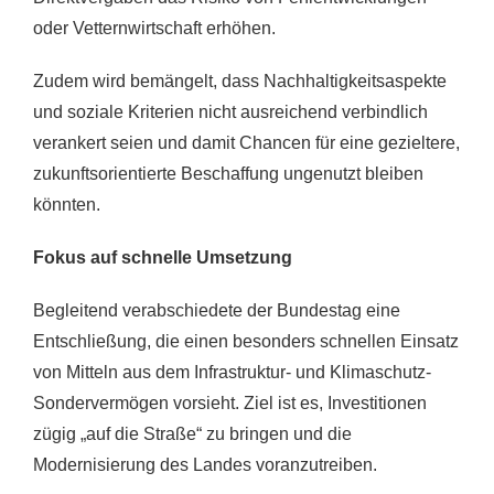
oder Vetternwirtschaft erhöhen.
Zudem wird bemängelt, dass Nachhaltigkeitsaspekte
und soziale Kriterien nicht ausreichend verbindlich
verankert seien und damit Chancen für eine gezieltere,
zukunftsorientierte Beschaffung ungenutzt bleiben
könnten.
Fokus auf schnelle Umsetzung
Begleitend verabschiedete der Bundestag eine
Entschließung, die einen besonders schnellen Einsatz
von Mitteln aus dem Infrastruktur- und Klimaschutz-
Sondervermögen vorsieht. Ziel ist es, Investitionen
zügig „auf die Straße“ zu bringen und die
Modernisierung des Landes voranzutreiben.