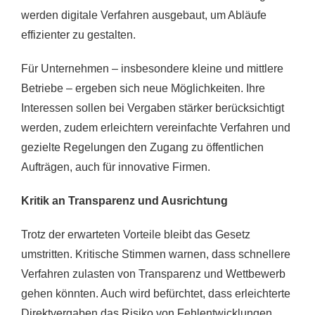
werden digitale Verfahren ausgebaut, um Abläufe
effizienter zu gestalten.
Für Unternehmen – insbesondere kleine und mittlere
Betriebe – ergeben sich neue Möglichkeiten. Ihre
Interessen sollen bei Vergaben stärker berücksichtigt
werden, zudem erleichtern vereinfachte Verfahren und
gezielte Regelungen den Zugang zu öffentlichen
Aufträgen, auch für innovative Firmen.
Kritik an Transparenz und Ausrichtung
Trotz der erwarteten Vorteile bleibt das Gesetz
umstritten. Kritische Stimmen warnen, dass schnellere
Verfahren zulasten von Transparenz und Wettbewerb
gehen könnten. Auch wird befürchtet, dass erleichterte
Direktvergaben das Risiko von Fehlentwicklungen