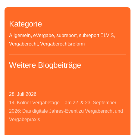
Kategorie
Allgemein, eVergabe, subreport, subreport ELViS,
Vergaberecht, Vergaberechtsreform
Weitere Blogbeiträge
28. Juli 2026
14. Kölner Vergabetage – am 22. & 23. September
2026: Das digitale Jahres-Event zu Vergaberecht und
Vergabepraxis