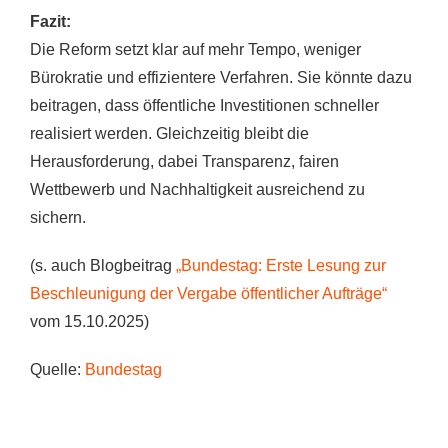
Fazit:
Die Reform setzt klar auf mehr Tempo, weniger
Bürokratie und effizientere Verfahren. Sie könnte dazu
beitragen, dass öffentliche Investitionen schneller
realisiert werden. Gleichzeitig bleibt die
Herausforderung, dabei Transparenz, fairen
Wettbewerb und Nachhaltigkeit ausreichend zu
sichern.
(s. auch Blogbeitrag
„Bundestag: Erste Lesung zur
Beschleunigung der Vergabe öffentlicher Aufträge“
vom 15.10.2025)
Quelle:
Bundestag