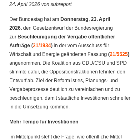
24. April 2026 von subreport
Der Bundestag hat am
Donnerstag, 23. April
2026,
den Gesetzentwurf der Bundesregierung
zur
Beschleunigung der Vergabe öffentlicher
Aufträge
(
21/1934
)
in der vom Ausschuss für
Wirtschaft und Energie geänderten Fassung
(
21/5525
)
angenommen. Die Koalition aus CDU/CSU und SPD
stimmte dafür, die Oppositionsfraktionen lehnten den
Entwurf ab. Ziel der Reform ist es, Planungs- und
Vergabeprozesse deutlich zu vereinfachen und zu
beschleunigen, damit staatliche Investitionen schneller
in die Umsetzung kommen.
Mehr Tempo für Investitionen
Im Mittelpunkt steht die Frage, wie öffentliche Mittel