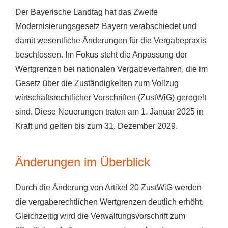
Der Bayerische Landtag hat das Zweite
Modernisierungsgesetz Bayern verabschiedet und
damit wesentliche Änderungen für die Vergabepraxis
beschlossen. Im Fokus steht die Anpassung der
Wertgrenzen bei nationalen Vergabeverfahren, die im
Gesetz über die Zuständigkeiten zum Vollzug
wirtschaftsrechtlicher Vorschriften (ZustWiG) geregelt
sind. Diese Neuerungen traten am 1. Januar 2025 in
Kraft und gelten bis zum 31. Dezember 2029.
Änderungen im Überblick
Durch die Änderung von Artikel 20 ZustWiG werden
die vergaberechtlichen Wertgrenzen deutlich erhöht.
Gleichzeitig wird die Verwaltungsvorschrift zum