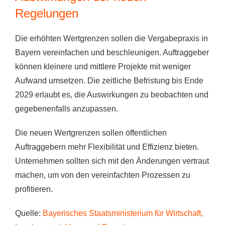
Regelungen
Die erhöhten Wertgrenzen sollen die Vergabepraxis in
Bayern vereinfachen und beschleunigen. Auftraggeber
können kleinere und mittlere Projekte mit weniger
Aufwand umsetzen. Die zeitliche Befristung bis Ende
2029 erlaubt es, die Auswirkungen zu beobachten und
gegebenenfalls anzupassen.
Die neuen Wertgrenzen sollen öffentlichen
Auftraggebern mehr Flexibilität und Effizienz bieten.
Unternehmen sollten sich mit den Änderungen vertraut
machen, um von den vereinfachten Prozessen zu
profitieren.
Quelle:
Bayerisches Staatsministerium für Wirtschaft,