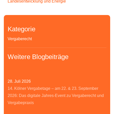
Landesentwicklung und Energie
Kategorie
Vergaberecht
Weitere Blogbeiträge
28. Juli 2026
14. Kölner Vergabetage – am 22. & 23. September
2026: Das digitale Jahres-Event zu Vergaberecht und
Vergabepraxis