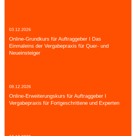
03.12.2026
Online-Grundkurs für Auftraggeber I Das
Einmaleins der Vergabepraxis für Quer- und
Neueinsteiger
08.12.2026
Online-Erweiterungskurs für Auftraggeber I
Vergabepraxis für Fortgeschrittene und Experten