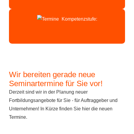
Kompetenzstufe:
Wir bereiten gerade neue
Seminartermine für Sie vor!
Derzeit sind wir in der Planung neuer
Fortbildungsangebote für Sie - für Auftraggeber und
Unternehmen! In Kürze finden Sie hier die neuen
Termine.