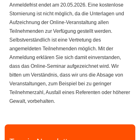
Anmeldefrist endet am 20.05.2026. Eine kostenlose
Stornierung ist nicht möglich, da die Unterlagen und
Aufzeichnung der Online-Veranstaltung allen
Teilnehmenden zur Verfügung gestellt werden.
Selbstverständlich ist eine Vertretung des
angemeldeten Teilnehmenden möglich. Mit der
Anmeldung erklären Sie sich damit einverstanden,
dass das Online-Seminar aufgezeichnet wird. Wir
bitten um Verständnis, dass wir uns die Absage von
Veranstaltungen, zum Beispiel bei zu geringer
Teilnehmerzahl, Ausfall eines Referenten oder höherer
Gewalt, vorbehalten.