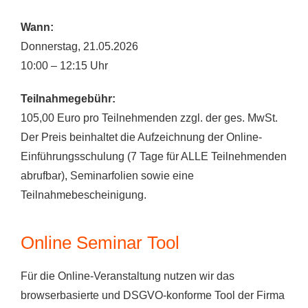
Wann:
Donnerstag, 21.05.2026
10:00 – 12:15 Uhr
Teilnahmegebühr:
105,00 Euro pro Teilnehmenden zzgl. der ges. MwSt.
Der Preis beinhaltet die Aufzeichnung der Online-
Einführungsschulung (7 Tage für ALLE Teilnehmenden
abrufbar), Seminarfolien sowie eine
Teilnahmebescheinigung.
Online Seminar Tool
Für die Online-Veranstaltung nutzen wir das
browserbasierte und DSGVO-konforme Tool der Firma