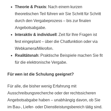
Theorie & Praxis
: Nach einem kurzen
theoretischen Teil führen wir Sie Schritt für Schritt
durch den Vergabeprozess – bis zur finalen
Angebotsabgabe.
Interaktiv & individuell
: Zeit für Ihre Fragen ist
fest eingeplant – über die Chatfunktion oder via
Webkamera/Mikrofon.
Realitätsnah
: Praktische Beispiele machen Sie fit
für die elektronische Vergabe.
Für wen ist die Schulung geeignet?
Für alle, die bisher wenig Erfahrung mit
Ausschreibungsrecherche oder der rechtssicheren
Angebotsabgabe haben – unabhängig davon, ob Sie
im Bau-, Liefer- oder Dienstleistungsbereich tätig sind.