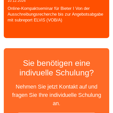
10.12.2026
Online-Kompaktseminar für Bieter I Von der
Ausschreibungsrecherche bis zur Angebotsabgabe
mit subreport ELViS (VOB/A)
Sie benötigen eine
indivuelle Schulung?
Nehmen Sie jetzt Kontakt auf und
fragen Sie Ihre individuelle Schulung
an.