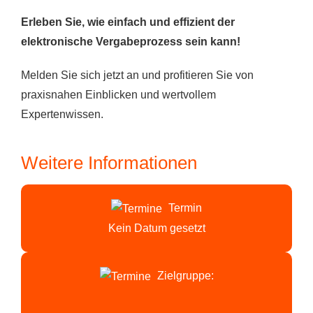
Erleben Sie, wie einfach und effizient der
elektronische Vergabeprozess sein kann!
Melden Sie sich jetzt an und profitieren Sie von
praxisnahen Einblicken und wertvollem
Expertenwissen.
Weitere Informationen
Termin
Kein Datum gesetzt
Zielgruppe: