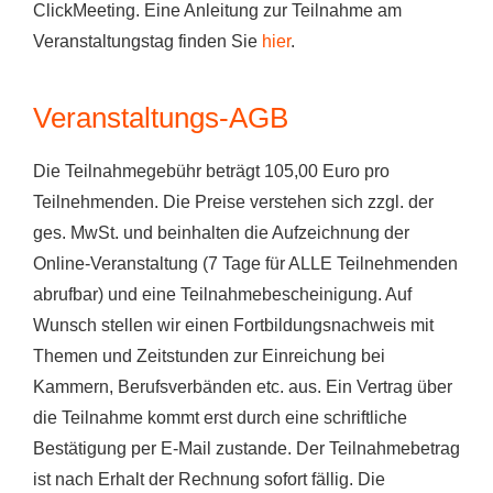
ClickMeeting. Eine Anleitung zur Teilnahme am
Veranstaltungstag finden Sie
hier
.
Veranstaltungs-AGB
Die Teilnahmegebühr beträgt 105,00 Euro pro
Teilnehmenden. Die Preise verstehen sich zzgl. der
ges. MwSt. und beinhalten die Aufzeichnung der
Online-Veranstaltung (7 Tage für ALLE Teilnehmenden
abrufbar) und eine Teilnahmebescheinigung. Auf
Wunsch stellen wir einen Fortbildungsnachweis mit
Themen und Zeitstunden zur Einreichung bei
Kammern, Berufsverbänden etc. aus. Ein Vertrag über
die Teilnahme kommt erst durch eine schriftliche
Bestätigung per E-Mail zustande. Der Teilnahmebetrag
ist nach Erhalt der Rechnung sofort fällig. Die