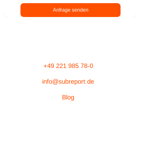
+49 221 985 78-0
info@subreport.de
Blog