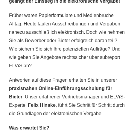
gelingt der Einstieg in die elektronische Vergabe!
Früher waren Papierformulare und Medienbrüche
Alltag. Heute laufen Ausschreibungen und Vergaben
nahezu ausschließlich elektronisch. Doch wie nehmen
Sie als Bewerber oder Bieter erfolgreich daran teil?
Wie sichern Sie sich Ihre potenziellen Aufträge? Und
wie geben Sie Angebote rechtssicher über subreport
ELViS ab?
Antworten auf diese Fragen erhalten Sie in unserer
praxisnahen Online-Einführungsschulung für
Bieter
. Unser erfahrener Vertriebsmanager und ELViS-
Experte,
Felix Hinske
, führt Sie Schritt für Schritt durch
die Grundlagen der elektronischen Vergabe.
Was erwartet Sie?