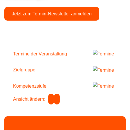
Jetzt zum Termin-Newsletter anmelden
Termine der Veranstaltung
Zielgruppe
Kompetenzstufe
Ansicht ändern: