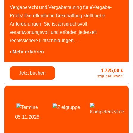
Vergaberecht und Vergabetraining für eVergabe-
Profis! Die öffentliche Beschaffung stellt hohe
Anforderungen: Sie ist anspruchsvoll,
verantwortungsvoll und erfordert jederzeit
rechtssichere Entscheidungen. …
› Mehr erfahren
1.725,00 €
Jetzt buchen
zzgl. ges. MwSt.
05.11.2026