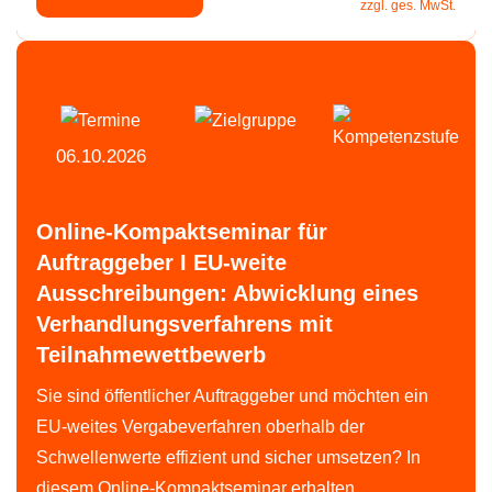
zzgl. ges. MwSt.
06.10.2026
Online-Kompaktseminar für
Auftraggeber I EU-weite
Ausschreibungen: Abwicklung eines
Verhandlungsverfahrens mit
Teilnahmewettbewerb
Sie sind öffentlicher Auftraggeber und möchten ein
EU-weites Vergabeverfahren oberhalb der
Schwellenwerte effizient und sicher umsetzen? In
diesem Online-Kompaktseminar erhalten …