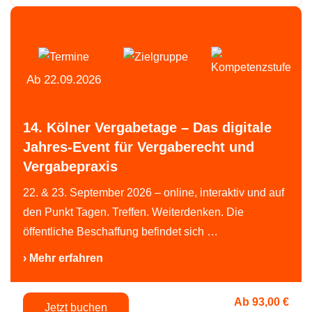
Ab 22.09.2026
14. Kölner Vergabetage – Das digitale
Jahres-Event für Vergaberecht und
Vergabepraxis
22. & 23. September 2026 – online, interaktiv und auf
den Punkt Tagen. Treffen. Weiterdenken. Die
öffentliche Beschaffung befindet sich …
› Mehr erfahren
Ab 93,00 €
Jetzt buchen