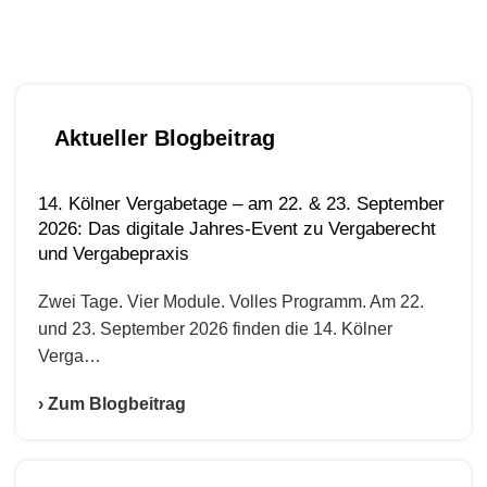
brauchen!
Aktueller Blogbeitrag
14. Kölner Vergabetage – am 22. & 23. September
2026: Das digitale Jahres-Event zu Vergaberecht
und Vergabepraxis
Zwei Tage. Vier Module. Volles Programm. Am 22.
und 23. September 2026 finden die 14. Kölner
Verga…
› Zum Blogbeitrag