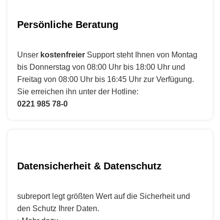
Persönliche Beratung
Unser
kostenfreier
Support steht Ihnen von Montag
bis Donnerstag von 08:00 Uhr bis 18:00 Uhr und
Freitag von 08:00 Uhr bis 16:45 Uhr zur Verfügung.
Sie erreichen ihn unter der Hotline:
0221 985 78-0
Datensicherheit & Datenschutz
subreport legt größten Wert auf die Sicherheit und
den Schutz Ihrer Daten.