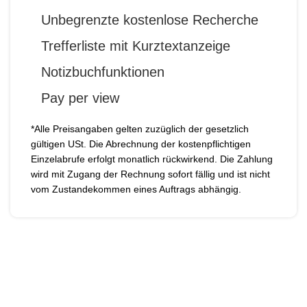
Unbegrenzte kostenlose Recherche
Trefferliste mit Kurztextanzeige
Notizbuchfunktionen
Pay per view
*Alle Preisangaben gelten zuzüglich der gesetzlich
gültigen USt. Die Abrechnung der kostenpflichtigen
Einzelabrufe erfolgt monatlich rückwirkend. Die Zahlung
wird mit Zugang der Rechnung sofort fällig und ist nicht
vom Zustandekommen eines Auftrags abhängig.
Hier finden Sie alle
Informationen, die Sie