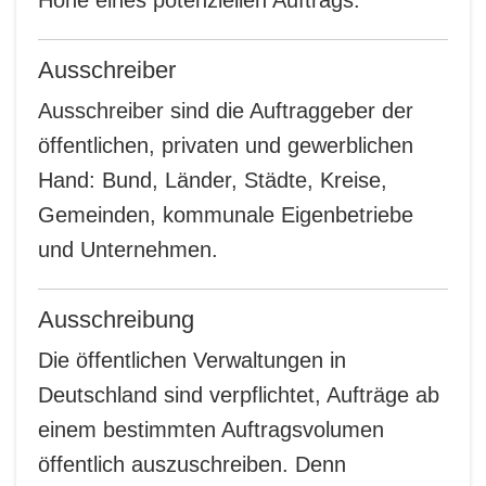
Ausschreiber
Ausschreiber sind die Auftraggeber der
öffentlichen, privaten und gewerblichen
Hand: Bund, Länder, Städte, Kreise,
Gemeinden, kommunale Eigenbetriebe
und Unternehmen.
Ausschreibung
Die öffentlichen Verwaltungen in
Deutschland sind verpflichtet, Aufträge ab
einem bestimmten Auftragsvolumen
öffentlich auszuschreiben. Denn