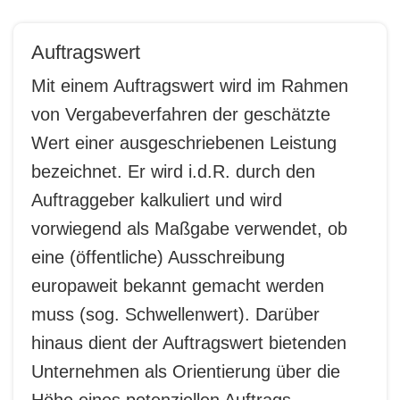
Auftragswert
Mit einem Auftragswert wird im Rahmen
von Vergabeverfahren der geschätzte
Wert einer ausgeschriebenen Leistung
bezeichnet. Er wird i.d.R. durch den
Auftraggeber kalkuliert und wird
vorwiegend als Maßgabe verwendet, ob
eine (öffentliche) Ausschreibung
europaweit bekannt gemacht werden
muss (sog. Schwellenwert). Darüber
hinaus dient der Auftragswert bietenden
Unternehmen als Orientierung über die
Höhe eines potenziellen Auftrags.