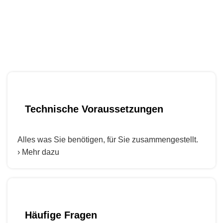
Informationen, die Sie
brauchen!
Technische Voraussetzungen
Alles was Sie benötigen, für Sie zusammengestellt.
› Mehr dazu
Häufige Fragen