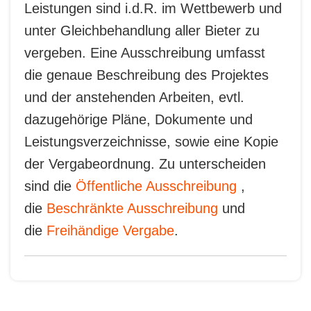
Leistungen sind i.d.R. im Wettbewerb und
unter Gleichbehandlung aller Bieter zu
vergeben. Eine Ausschreibung umfasst
die genaue Beschreibung des Projektes
und der anstehenden Arbeiten, evtl.
dazugehörige Pläne, Dokumente und
Leistungsverzeichnisse, sowie eine Kopie
der Vergabeordnung. Zu unterscheiden
sind die
Öffentliche Ausschreibung
,
die
Beschränkte Ausschreibung
und
die
Freihändige Vergabe
.
Hier finden Sie alle