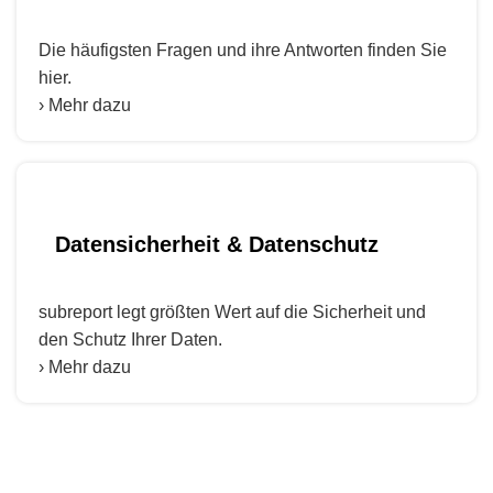
Die häufigsten Fragen und ihre Antworten finden Sie
hier.
› Mehr dazu
Datensicherheit & Datenschutz
subreport legt größten Wert auf die Sicherheit und
den Schutz Ihrer Daten.
› Mehr dazu